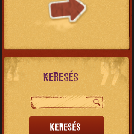
KERESÉS