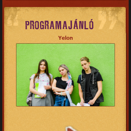
PROGRAMAJÁNLÓ
Yelon