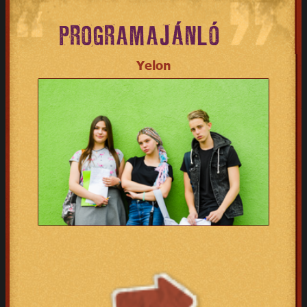
PROGRAMAJÁNLÓ
Yelon