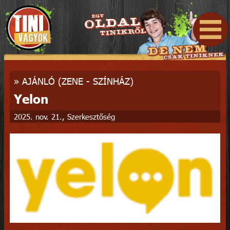
»
AJÁNLÓ (ZENE - SZÍNHÁZ)
Yelon
2025. nov. 21., Szerkesztőség