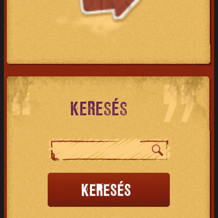
KERESÉS