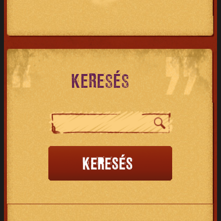
KERESÉS