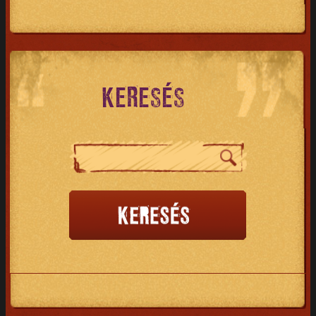
KERESÉS