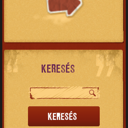
KERESÉS