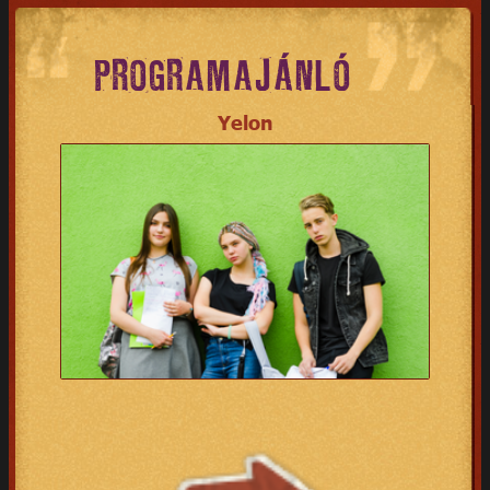
PROGRAMAJÁNLÓ
Yelon