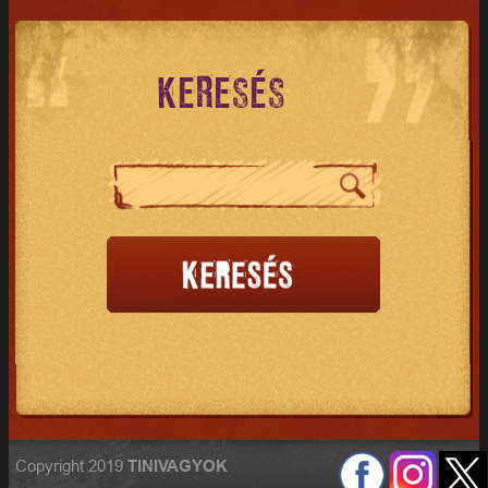
KERESÉS
Copyright 2019
TINIVAGYOK