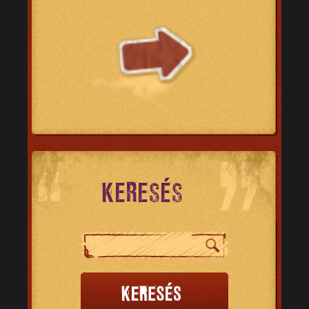
KERESÉS