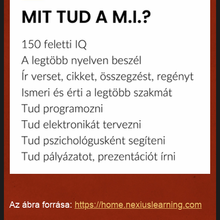
Az ábra forrása:
https://home.nexiuslearning.com