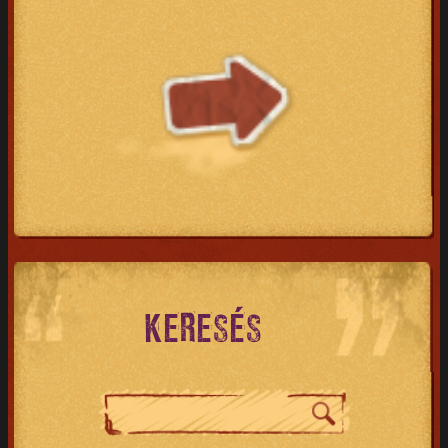
KERESÉS