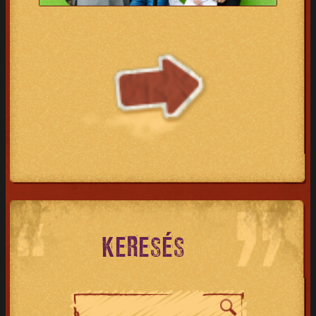
KERESÉS