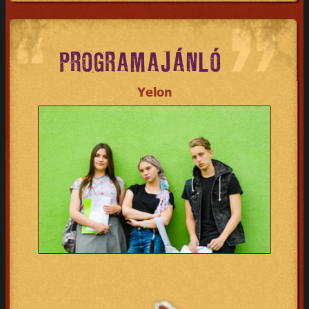
PROGRAMAJÁNLÓ
Yelon