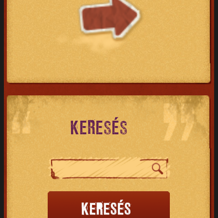
KERESÉS