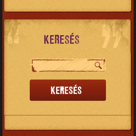
KERESÉS