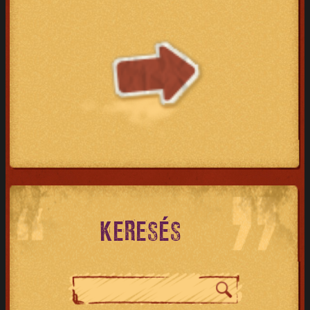
KERESÉS