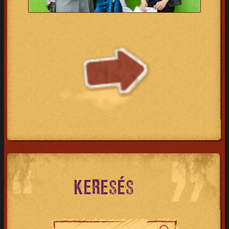
KERESÉS