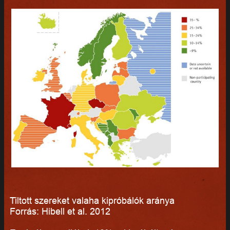
Tiltott szereket valaha kipróbálók aránya
Forrás: Hibell et al. 2012