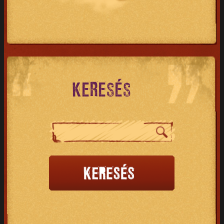
KERESÉS