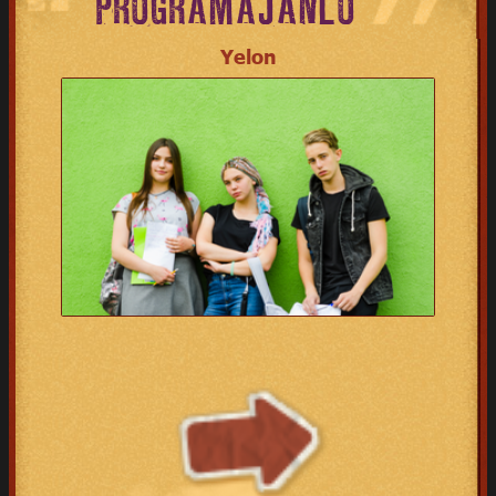
PROGRAMAJÁNLÓ
Yelon