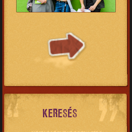
KERESÉS