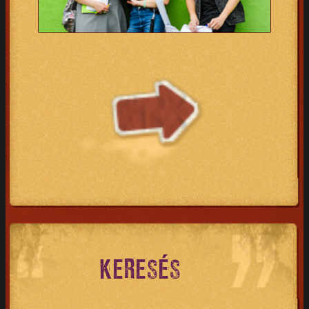
KERESÉS