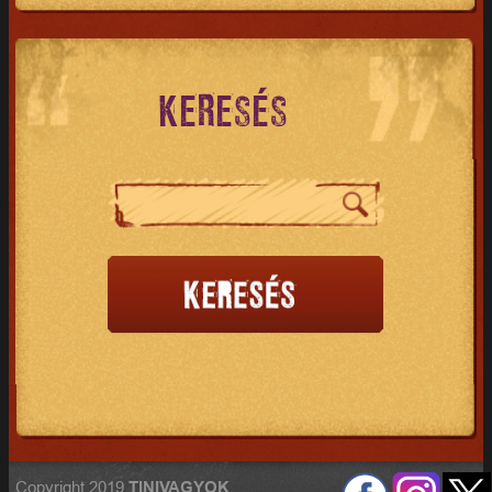
KERESÉS
Copyright 2019
TINIVAGYOK