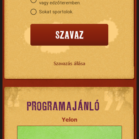
vagy edzőteremben.
Sokat sportolok.
Szavazás állása
PROGRAMAJÁNLÓ
Yelon