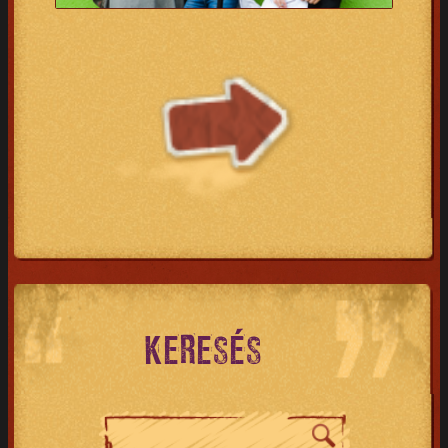
KERESÉS