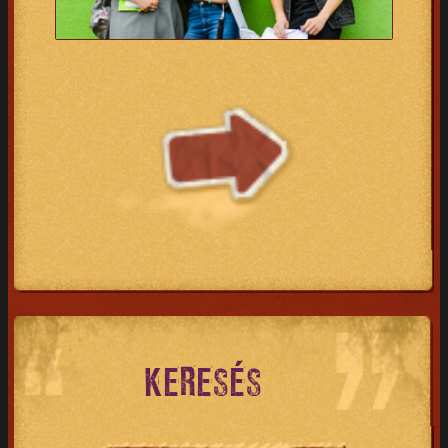
KERESÉS