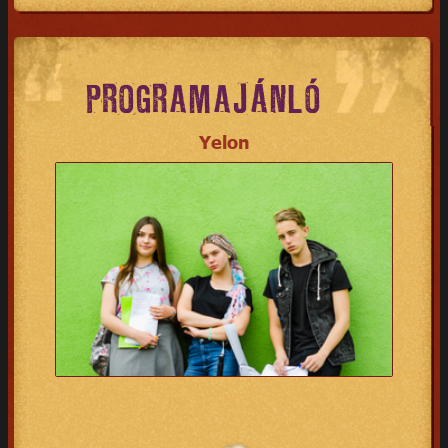
PROGRAMAJÁNLÓ
Yelon