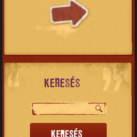
KERESÉS