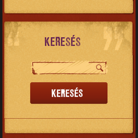
KERESÉS