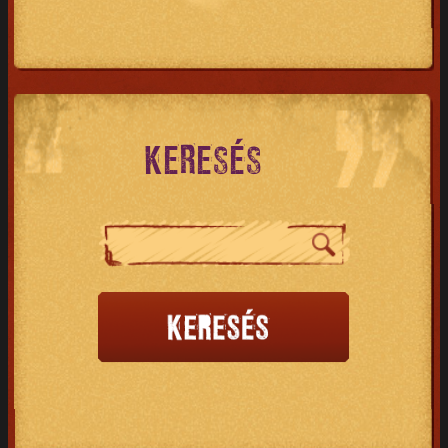
KERESÉS