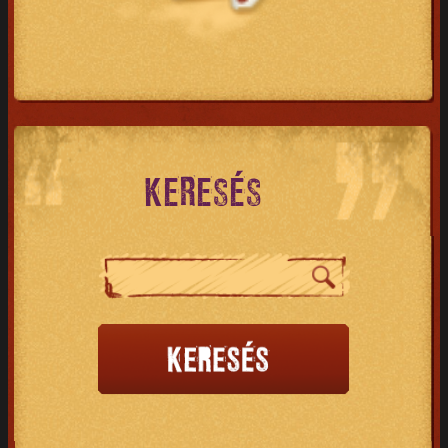
KERESÉS