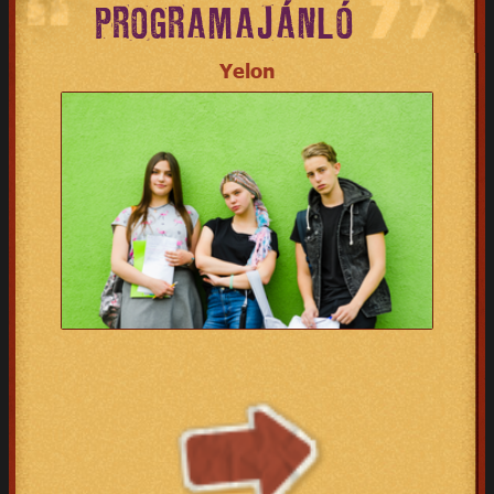
PROGRAMAJÁNLÓ
Yelon