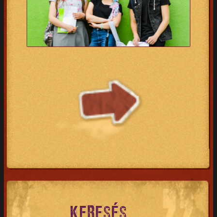
KERESÉS