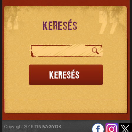
KERESÉS
Copyright 2019
TINIVAGYOK