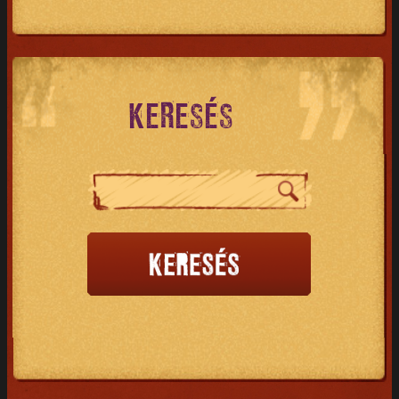
KERESÉS