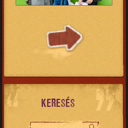
KERESÉS