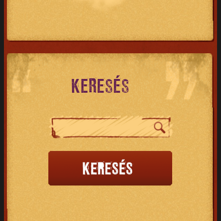
KERESÉS