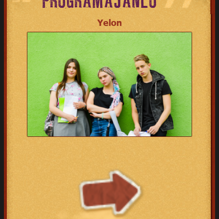
PROGRAMAJÁNLÓ
Yelon