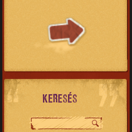
KERESÉS