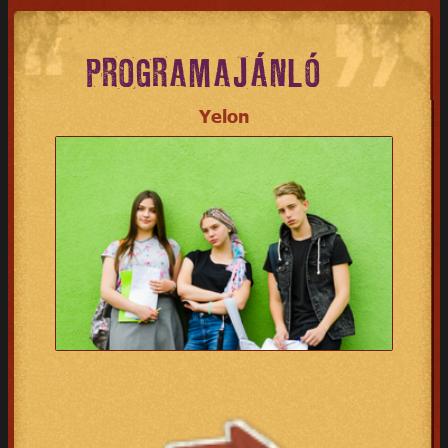
PROGRAMAJÁNLÓ
Yelon