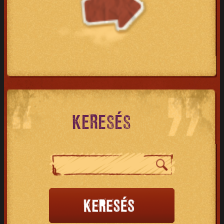
KERESÉS