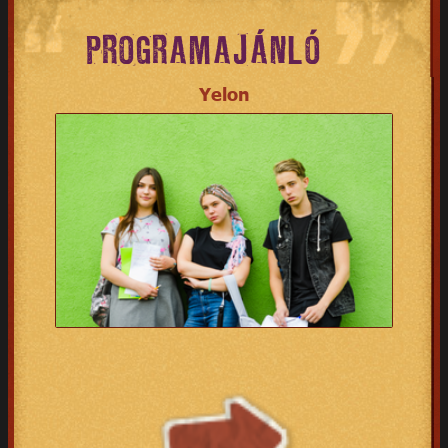
PROGRAMAJÁNLÓ
Yelon