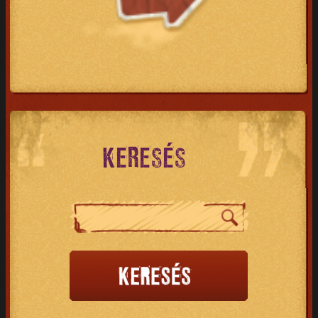
KERESÉS